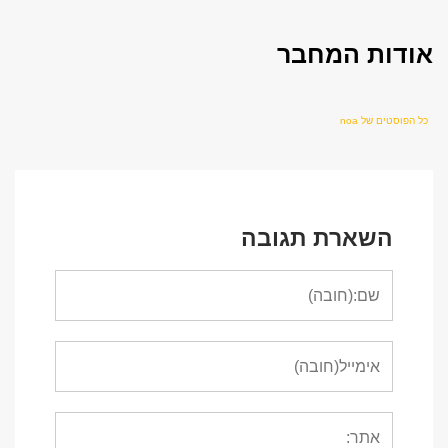
אודות המחבר
כל הפוסטים של noa
השארת תגובה