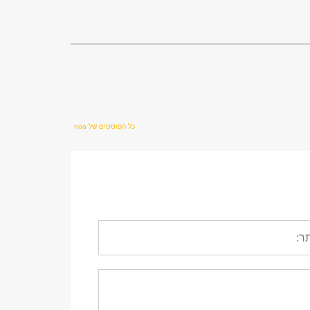
כל הפוסטים של noa