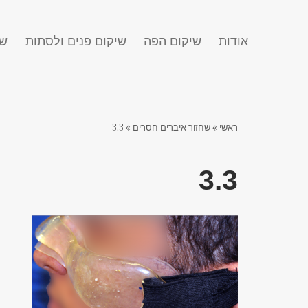
אודות
שיקום הפה
שיקום פנים ולסתות
שח
ראשי
»
שחזור איברים חסרים
»
3.3
3.3