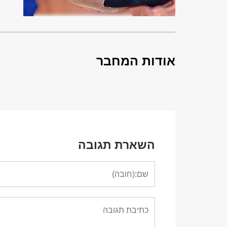
אודות המחבר
השארת תגובה