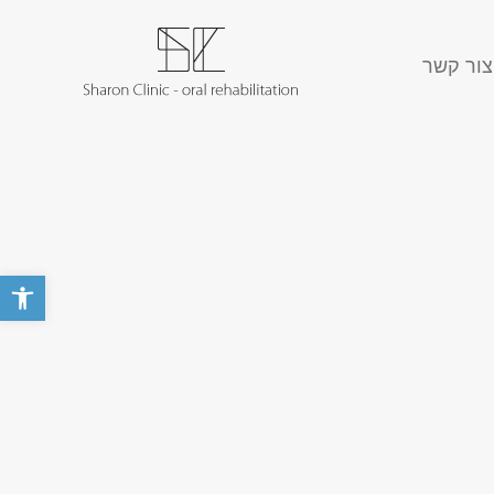
צור קשר
פתח סרגל 