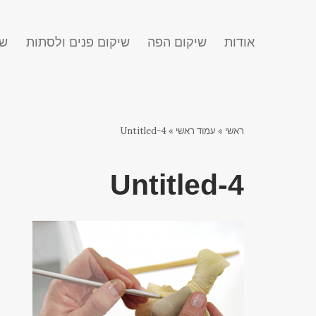
אודות
שיקום הפה
שיקום פנים ולסתות
שח
ראשי
»
עמוד ראשי
»
Untitled-4
Untitled-4