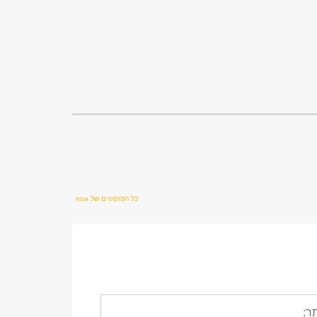
כל הפוסטים של noa