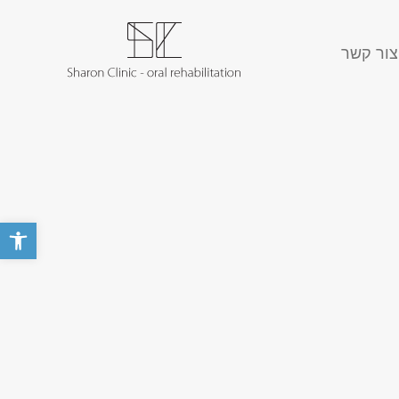
צור קשר
פתח סרגל 