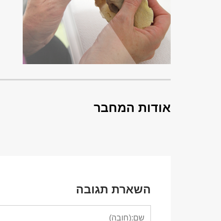
אודות המחבר
השארת תגובה