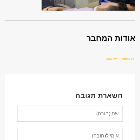
אודות המחבר
כל הפוסטים של noa
השארת תגובה