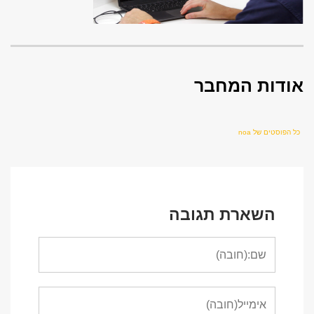
אודות המחבר
כל הפוסטים של noa
השארת תגובה