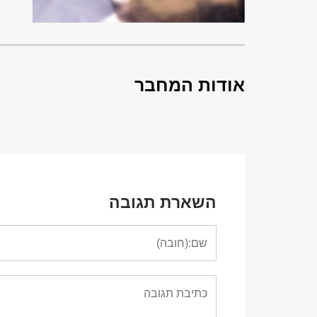
אודות המחבר
השארת תגובה