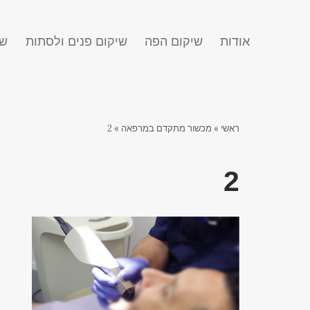
אודות
שיקום הפה
שיקום פנים ולסתות
שח
ראשי
»
מכשור מתקדם במרפאה
»
2
2