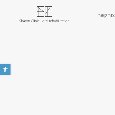
צור קשר
פתח סרגל 