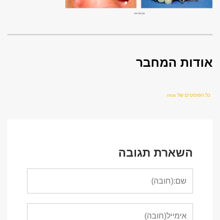
אודות המחבר
כל הפוסטים של noa
השארת תגובה