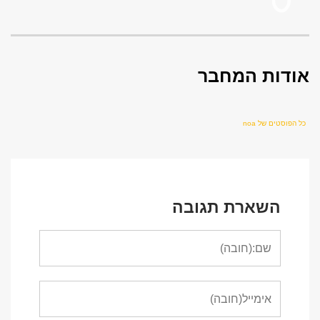
אודות המחבר
כל הפוסטים של noa
השארת תגובה