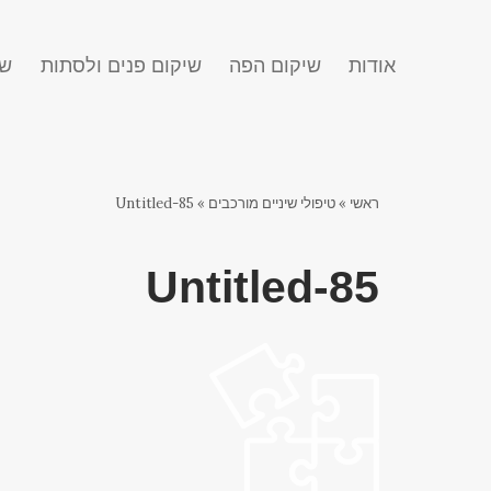
אודות
שיקום הפה
שיקום פנים ולסתות
שח
ראשי
»
טיפולי שיניים מורכבים
»
Untitled-85
Untitled-85