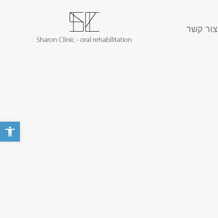
צור קשר
פתח סרגל 