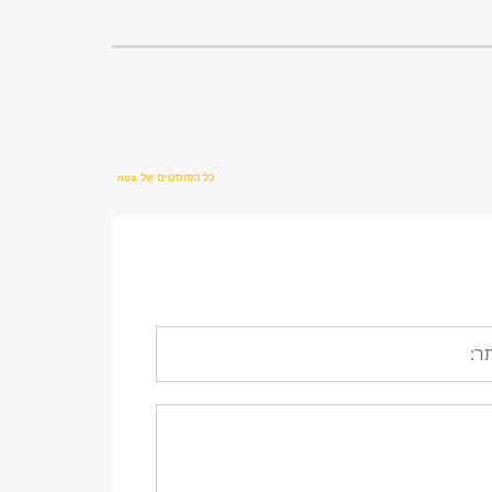
כל הפוסטים של noa