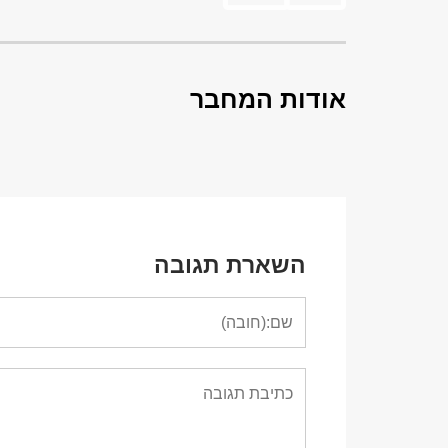
אודות המחבר
השארת תגובה