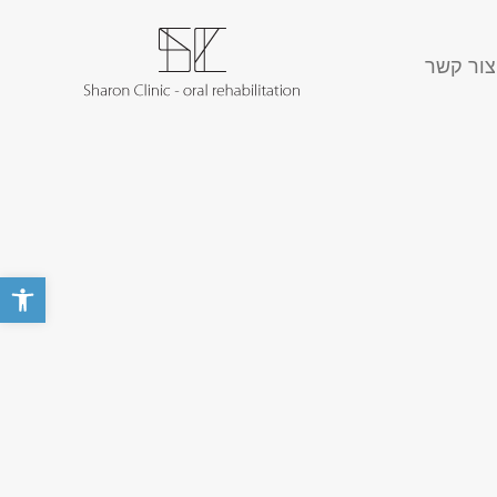
צור קשר
פתח סרגל 