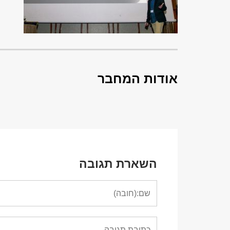
אודות המחבר
השארת תגובה