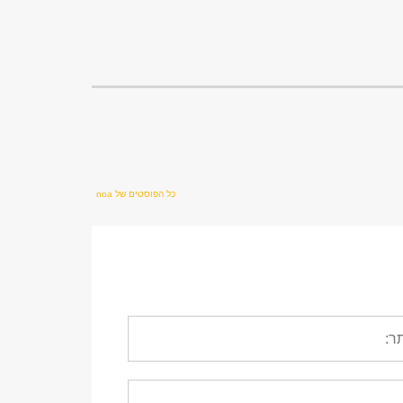
כל הפוסטים של noa