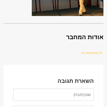
אודות המחבר
כל הפוסטים של noa
השארת תגובה