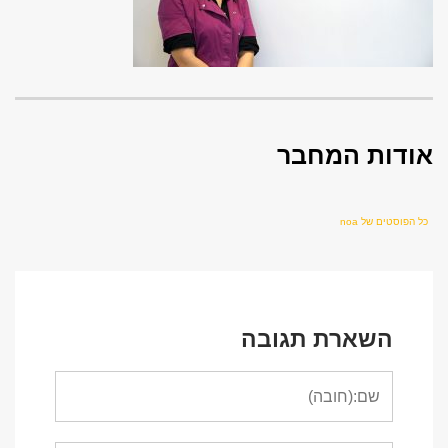
אודות המחבר
כל הפוסטים של noa
השארת תגובה