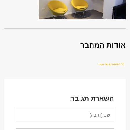
אודות המחבר
כל הפוסטים של noa
השארת תגובה