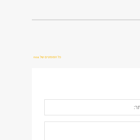
כל הפוסטים של noa