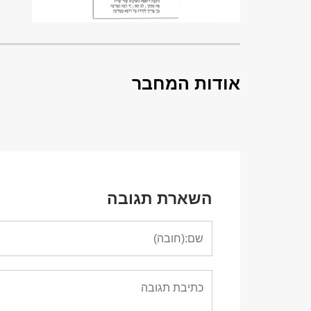
אודות המחבר
השארת תגובה