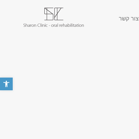
צור קשר
פתח סרגל 