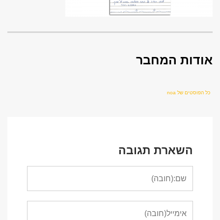
אודות המחבר
כל הפוסטים של noa
השארת תגובה