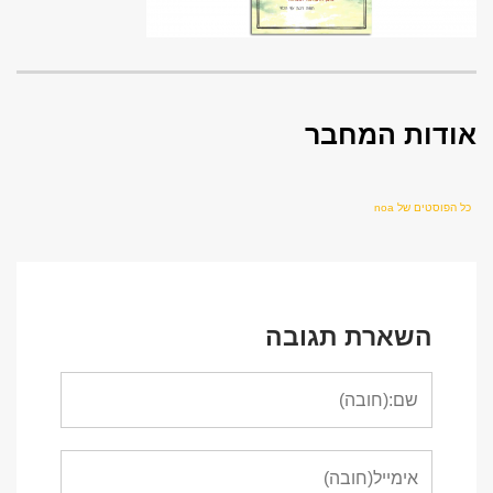
אודות המחבר
כל הפוסטים של noa
השארת תגובה