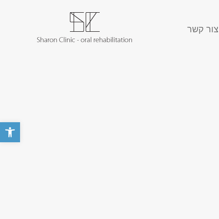
צור קשר
פתח סרגל 