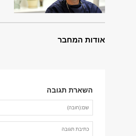
אודות המחבר
השארת תגובה