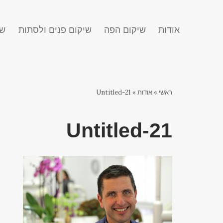
אודות
שיקום הפה
שיקום פנים ולסתות
שח
ראשי
»
אודות
»
Untitled-21
Untitled-21