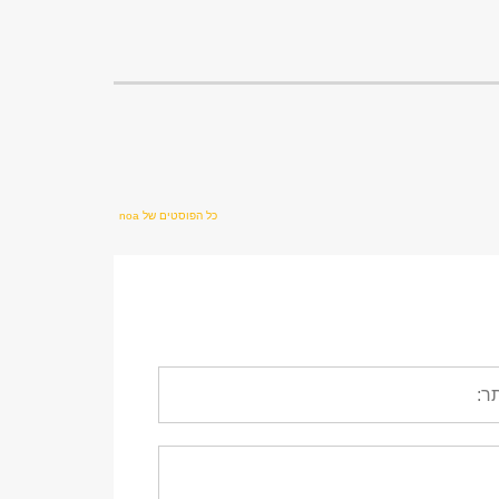
כל הפוסטים של noa