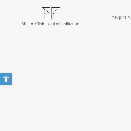
צור קשר
פתח סרגל 