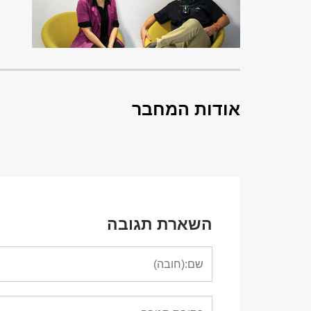
אודות המחבר
השארת תגובה