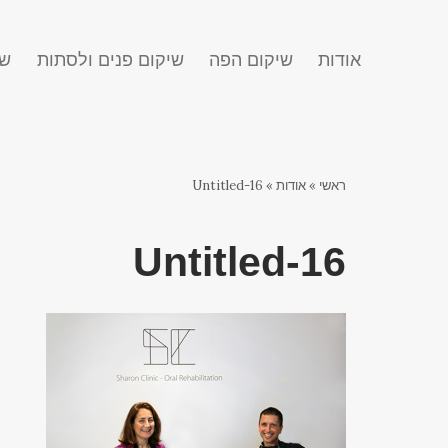
אודות
שיקום הפה
שיקום פנים ולסתות
שח
ראשי
»
אודות
»
Untitled-16
Untitled-16