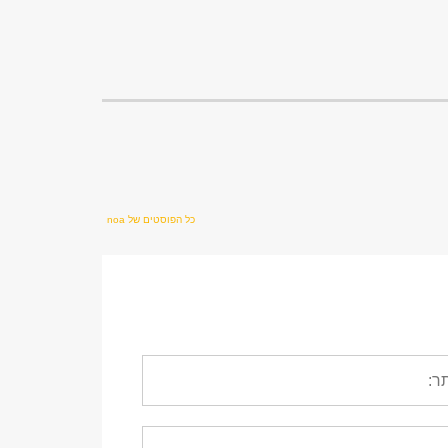
כל הפוסטים של noa