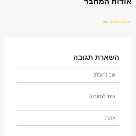
אודות המחבר
כל הפוסטים של noa
השארת תגובה