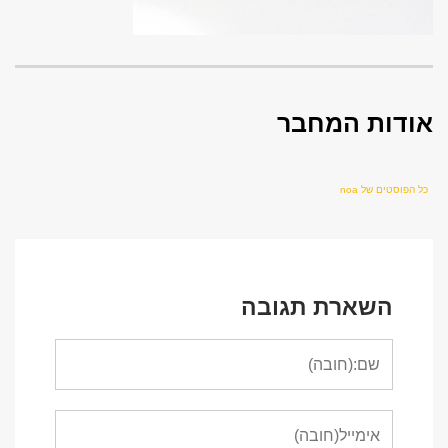
אודות המחבר
כל הפוסטים של noa
השארת תגובה