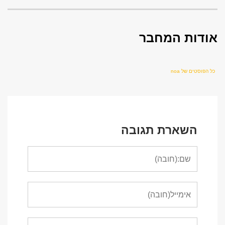
אודות המחבר
כל הפוסטים של noa
השארת תגובה