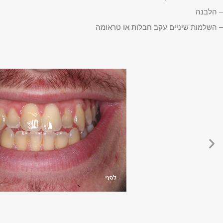
– הלבנה
– השלמות שיניים עקב חבלות או טראומה