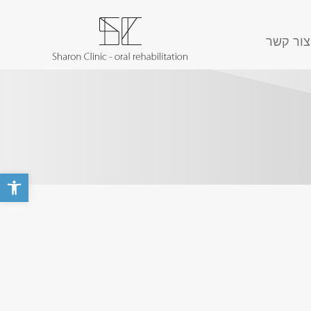
צור קשר
פתח סרגל 