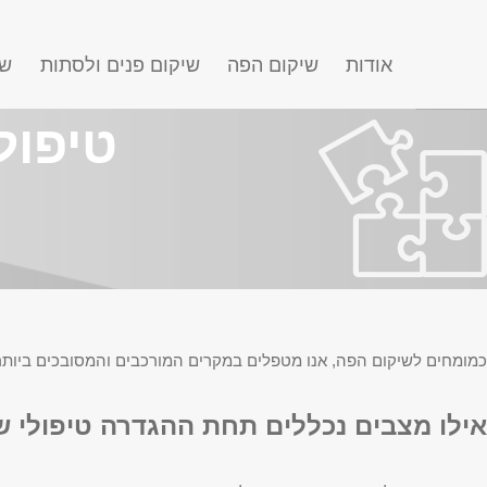
אודות
שיקום הפה
שיקום פנים ולסתות
שח
טיפול
כמומחים לשיקום הפה, אנו מטפלים במקרים המורכבים והמסובכים ביותר
אילו מצבים נכללים תחת ההגדרה טיפולי שי