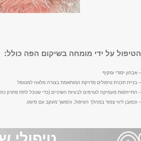
הטיפול על ידי מומחה בשיקום הפה כולל:
– אבחון יסודי ומקיף
– בניית תכנית טיפולים מדויקת המותאמת בצורה מלאה למטופל
– התייחסות מעמיקה לגורמים לבעיות השיניים (כדי שנוכל לתת פתרון כול
– וכמובן ליווי צמוד במהלך הטיפול, והמשך מעקב עם סיומו.
טיפולי ש