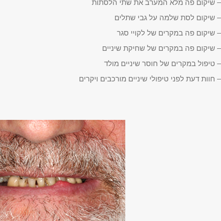
– שיקום פה מלא המערב את שתי הלסתות
– שיקום לסת שלמה על גבי שתלים
– שיקום פה במקרים של לקויי סגר
– שיקום פה במקרים של שחיקת שיניים
– טיפול במקרים של חוסר שיניים מולד
– חוות דעת לפני טיפולי שיניים מורכבים ויקרים