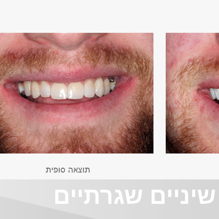
שיניים שגרתיים