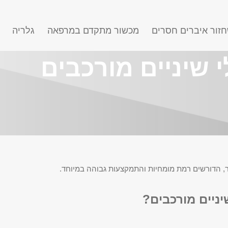
זור איברים חסרים
מכשור מתקדם במרפאה
גלריה
י שיניים מורכבים
, הדורשים רמת מומחיות והתמקצעות גבוהה במיוחד.
ניים מורכבים?