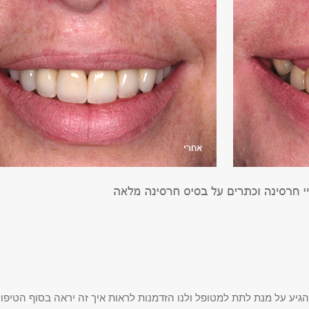
יע על מנת לתת למטופל ולנו הזדמנות לראות איך זה יראה בסוף הטיפול