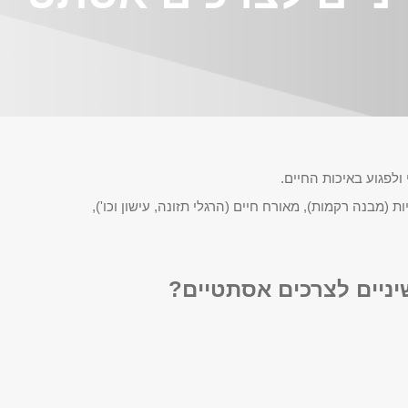
ולפגוע באיכות החיים.
 (מבנה רקמות), מאורח חיים (הרגלי תזונה, עישון וכו'),
יניים לצרכים אסתטיים?