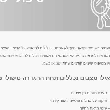
פגמים בשיניים ומראה חיוך לא אסתטי, עלולים להשפיע על הדימוי העצמי 
הגורמים למראה שיניים לא אסתטי הם מגוונים ויכולים לנבוע מסיבות גנטיות
או מטיפולי שיניים קודמים שהתיישנו או כשלו.
אילו מצבים נכללים תחת ההגדרה טיפולי ש
– סגירת רווחים בין שיניים
– שיקום על שתלים ושנייים באזור קידמי
– שינוי מראה החיוך