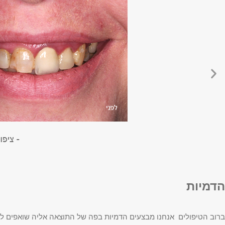
הדמיות
ברוב הטיפולים אנחנו מבצעים הדמיות בפה של התוצאה אליה שואפים להג