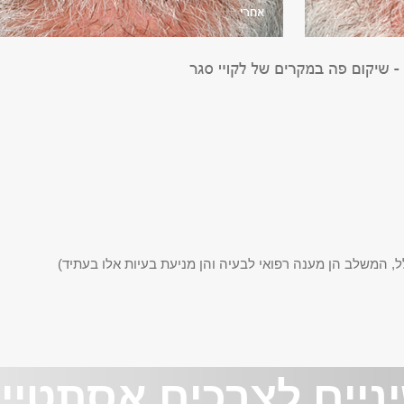
ל, המשלב הן מענה רפואי לבעיה והן מניעת בעיות אלו בעתיד)
יניים לצרכים אסתטיי