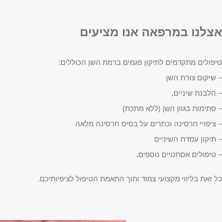
אצלנו במרפאה אנו מציעים
טיפולים מתקדמים לתיקון פגמים ברמת השן הכוללים:
– שיקום צורת השן
– הלבנת שיניים,
– סתימות בגוון השן (ללא מתכת)
– ציפויי חרסינה וכתרים על בסיס חרסינה מלאה
– תיקון עמדת השיניים
– טיפולים אסתטיים נוספים.
כל זאת בליווי מקצועי צמוד ותוך התאמת הטיפול לציפיותיכם.