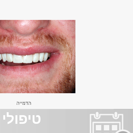
טיפולי 