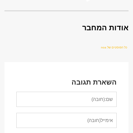
אודות המחבר
כל הפוסטים של noa
השארת תגובה